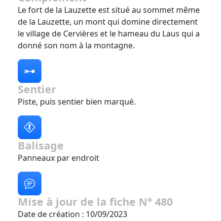
Le fort de la Lauzette est situé au sommet même
de la Lauzette, un mont qui domine directement
le village de Cervières et le hameau du Laus qui a
donné son nom à la montagne.
Sentier
Piste, puis sentier bien marqué.
Balisage
Panneaux par endroit
Mise à jour de la fiche N° 480
Date de création : 10/09/2023