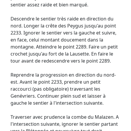
sentier assez raide et bien marqué.
Descendre le sentier très raide en direction du
nord. Longer la crête des Peygus jusqu'au point
2233. Ignorer le sentier vers la gauche et suivre,
en face, celui montant doucement dans la
montagne. Atteindre le point 2289. Faire un petit
crochet jusqu'au fort de la Lausette. En faire le
tour avant de redescendre vers le point 2289.
Reprendre la progression en direction du nord-
est. Avant le point 2233, prendre un petit
raccourci (pas obligatoire) traversant les
Genévriers. Continuer plein sud et laisser à
gauche le sentier à l'intersection suivante.
Traverser avec prudence la combe du Malazen. A
l'intersection suivante, ignorer le sentier partant
vers la Blétonnée et poursuivre tout droit.