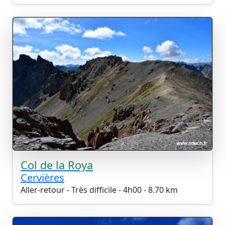
Col de la Roya
Cervières
Aller-retour - Très difficile - 4h00 - 8.70 km