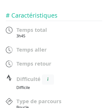
# Caractéristiques
Temps total
3h45
Temps aller
Temps retour
Difficulté
Difficile
Type de parcours
Boucle