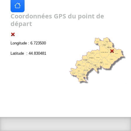
Coordonnées GPS du point de
départ
Longitude : 6.723500
Latitude : 44.830481