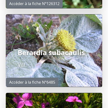
Accéder à la fiche N°126312
Berardia subacaulis
Vill.
Accéder à la fiche N°6485