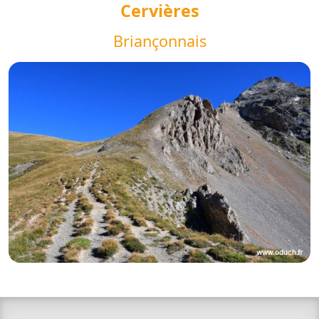
Cervières
Briançonnais