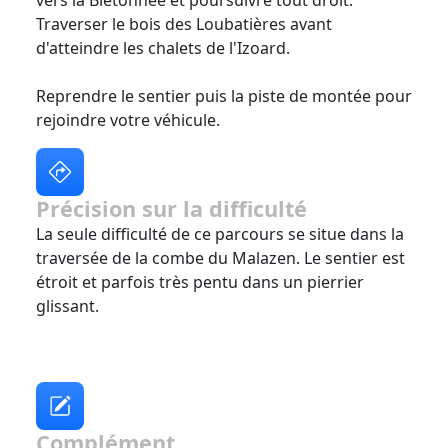
Traverser le bois des Loubatières avant
d'atteindre les chalets de l'Izoard.
Reprendre le sentier puis la piste de montée pour
rejoindre votre véhicule.
Précision sur la difficulté
La seule difficulté de ce parcours se situe dans la
traversée de la combe du Malazen. Le sentier est
étroit et parfois très pentu dans un pierrier
glissant.
Complément