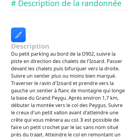
# Description de la randonnée
Description
Du petit parking au bord de la D902, suivre la
piste en direction des chalets de l'Izoard. Passer
devant les chalets puis bifurquer vers la droite.
Suivre un sentier plus ou moins bien marqué.
Traverser le ravin d'Izoard et prendre vers la
gauche un sentier à flanc de montagne qui longe
la base du Grand Peygu. Après environ 1,7 km,
débuter la montée vers le col des Peygus. Suivre
le creux d'un petit vallon avant d'atteindre une
crête qui vous mènera au col. Il est possible de
faire un petit crochet par le lac sans nom situé
près du trajet. Atteindre le col en remontant un