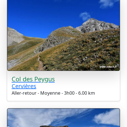
Col des Peygus
Cervières
Aller-retour - Moyenne - 3h00 - 6.00 km