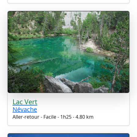
Lac Vert
Névache
Aller-retour - Facile - 1h25 - 4.80 km