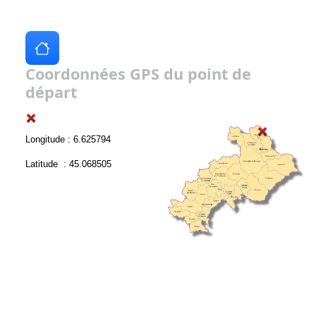
Coordonnées GPS du point de
départ
Longitude : 6.625794
Latitude : 45.068505