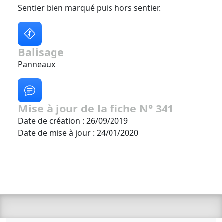
Sentier bien marqué puis hors sentier.
Balisage
Panneaux
Mise à jour de la fiche N° 341
Date de création : 26/09/2019
Date de mise à jour : 24/01/2020