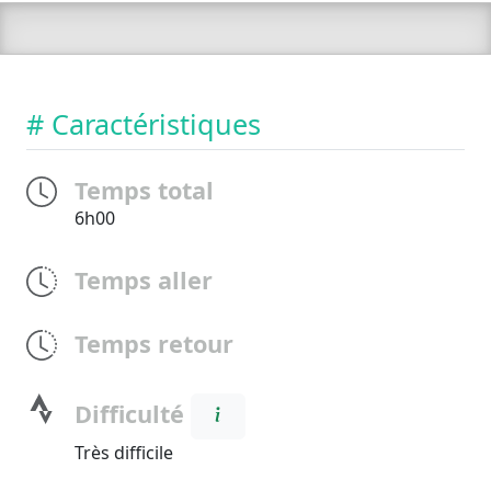
# Caractéristiques
Temps total
6h00
Temps aller
Temps retour
Difficulté
Très difficile