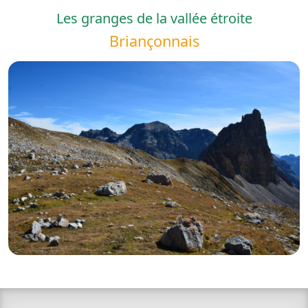
Les granges de la vallée étroite
Briançonnais