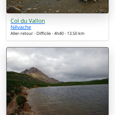
Col du Vallon
Névache
Aller-retour - Difficile - 4h40 - 13.50 km