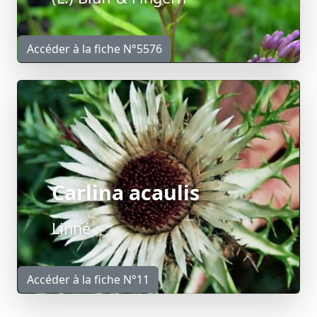
Accéder à la fiche N°5576
Carlina acaulis
Linné
Accéder à la fiche N°11