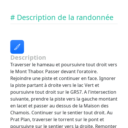
# Description de la randonnée
Description
Traverser le hameau et poursuivre tout droit vers
le Mont Thabor. Passer devant l'oratoire.
Rejoindre une piste et continuer en face. Ignorer
la piste partant à droite vers le lac Vert et
poursuivre tout droit sur le GR57. A l'intersection
suivante, prendre la piste vers la gauche montant
en lacet et passer au dessus de la Maison des
Chamois. Continuer sur le sentier tout droit. Au
Prat Plan, traverser le torrent sur le pont et
poursuivre sur le sentier vers la droite. Remonter