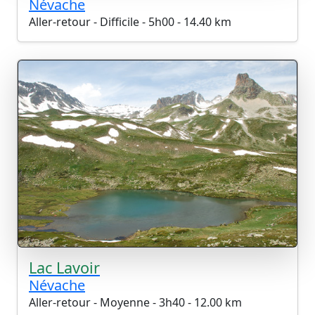
Névache
Aller-retour - Difficile - 5h00 - 14.40 km
Lac Lavoir
Névache
Aller-retour - Moyenne - 3h40 - 12.00 km