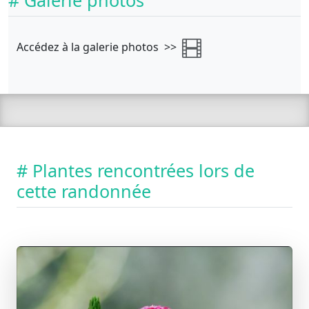
Accédez à la galerie photos >>
# Plantes rencontrées lors de
cette randonnée