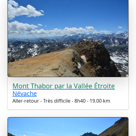
Mont Thabor par la Vallée Étroite
Névache
Aller-retour - Très difficile - 8h40 - 19.00 km