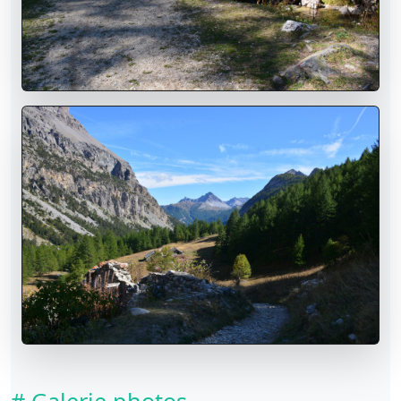
# Galerie photos