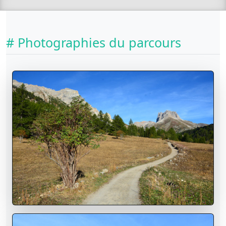
# Photographies du parcours