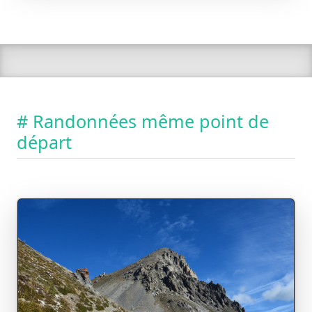
# Randonnées même point de
départ