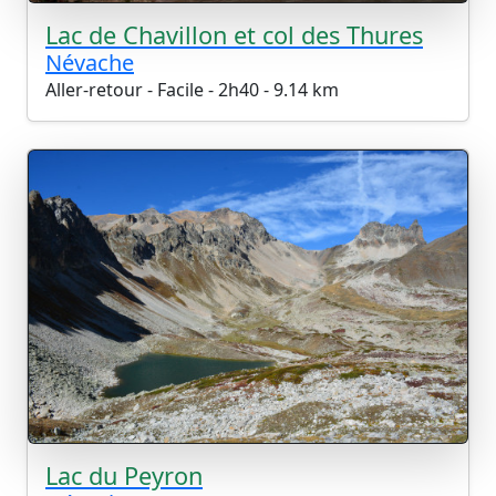
Lac de Chavillon et col des Thures
Névache
Aller-retour - Facile - 2h40 - 9.14 km
Lac du Peyron