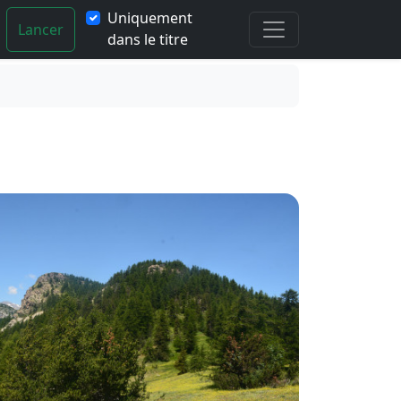
Uniquement
Lancer
dans le titre