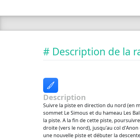
# Description de la
Description
Suivre la piste en direction du nord (en 
sommet Le Simous et du hameau Les Bal
la piste. A la fin de cette piste, poursuivr
droite (vers le nord), jusqu'au col d'Anon
une nouvelle piste et débuter la descente.