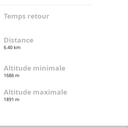
Temps retour
Distance
6.40 km
Altitude minimale
1686 m
Altitude maximale
1891 m